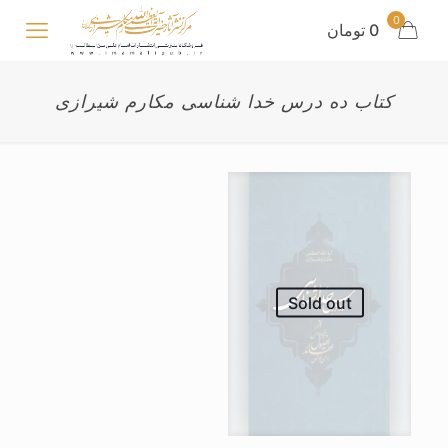
0
0 تومان
کتاب ده درس خدا شناسی مکارم شیرازی
Sold out