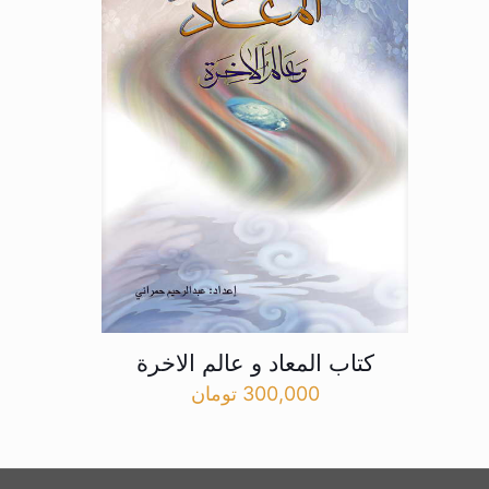
کتاب المعاد و عالم الاخرة
300,000
تومان