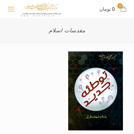
0
0 تومان
مقدسات اسلام