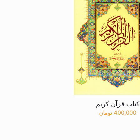
کتاب قرآن کریم
400,000
تومان