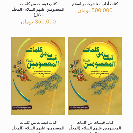
کتاب آداب معاشرت در اسلام
کتاب قبسات من کلمات
المعصومین علیهم السلام (المجلّد
500,000
تومان
الأوّل)
350,000
تومان
کتاب قبسات من کلمات
کتاب قبسات من کلمات
المعصومین علیهم السلام (المجلّد
المعصومین علیهم السلام (المجلّد