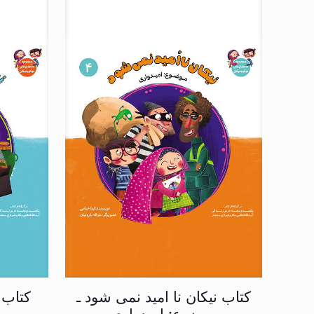
کتاب نیکان نا امید نمی شود ـ
کتاب 