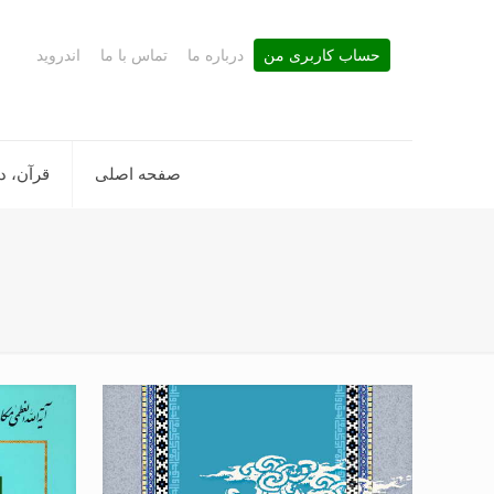
حساب کاربری من
درباره ما
تماس با ما
اندروید
صفحه اصلی
قرآن، د