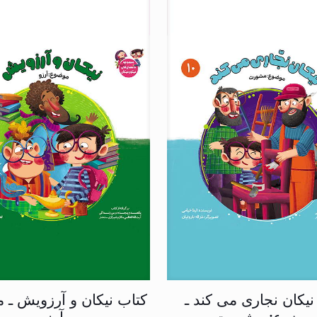
نیکان نجاری می کند ـ
کتاب نیکان و آرزویش ـ 