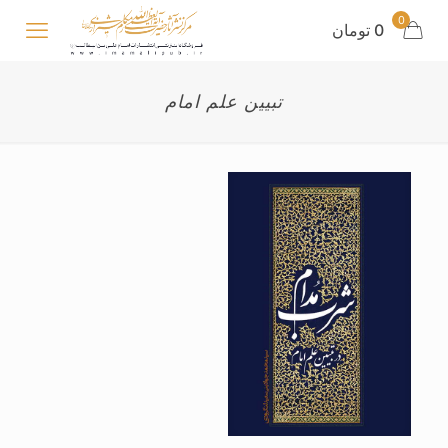
0
0 تومان
تبیین علم امام