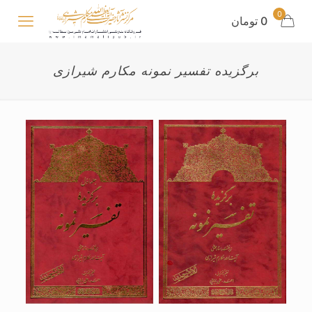
0
0 تومان
برگزیده تفسیر نمونه مکارم شیرازی