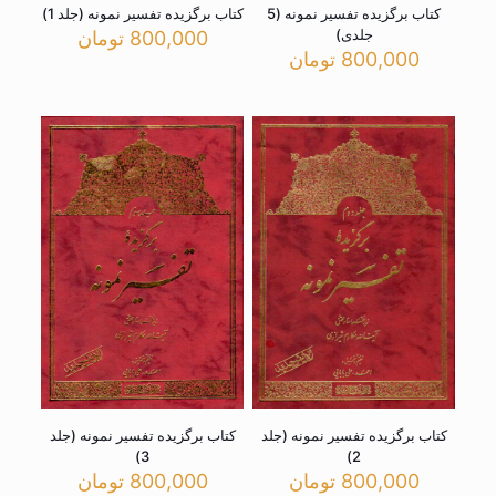
کتاب برگزیده تفسیر نمونه (5
کتاب برگزیده تفسیر نمونه (جلد 1)
جلدی)
800,000
تومان
800,000
تومان
کتاب برگزیده تفسیر نمونه (جلد
کتاب برگزیده تفسیر نمونه (جلد
3)
2)
800,000
تومان
800,000
تومان