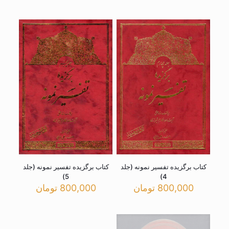
کتاب برگزیده تفسیر نمونه (جلد
کتاب برگزیده تفسیر نمونه (جلد
5)
4)
800,000
تومان
800,000
تومان