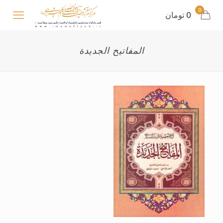
0
0 تومان
المفاتیح الجدیدة