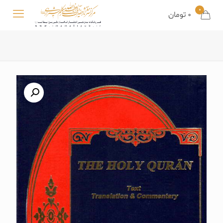
0
0
تومان