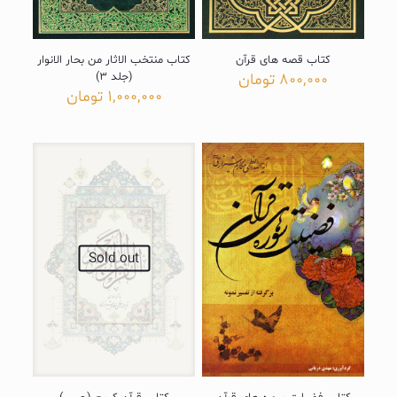
کتاب قصه های قرآن
کتاب منتخب الاثار من بحار الانوار
800,000
تومان
(جلد 3)
1,000,000
تومان
Sold out