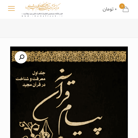
0
0 تومان