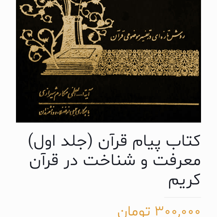
کتاب پیام قرآن (جلد اول)
معرفت و شناخت در قرآن
کریم
300,000
تومان