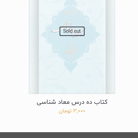
Sold out
کتاب ده درس معاد شناسی
3,000
تومان