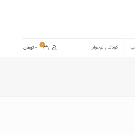
0
تب
کودک و نوجوان
0
تومان