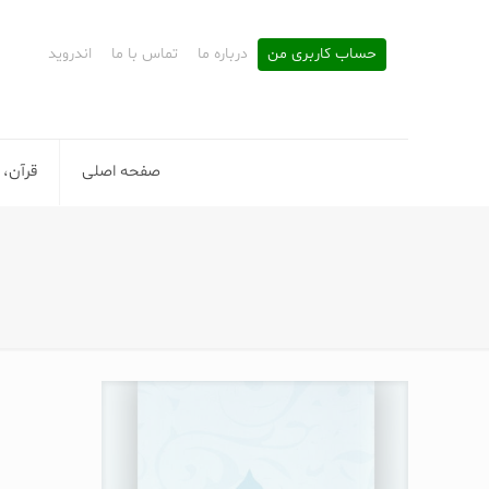
حساب کاربری من
درباره ما
تماس با ما
اندروید
صفحه اصلی
قرآن، 