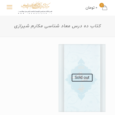
0
0 تومان
کتاب ده درس معاد شناسی مکارم شیرازی
Sold out