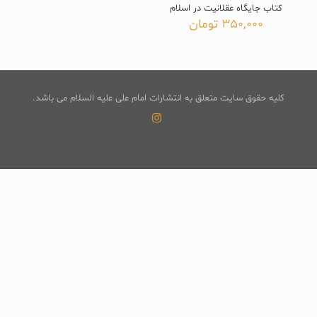
کتاب جایگاه عقلانیت در اسلام
350,000
تومان
کلیه حقوق سایت متعلق به انتشارات امام علی علیه السلام می باشد.