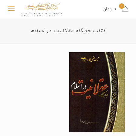
0
0
تومان
کتاب جایگاه عقلانیت در اسلام