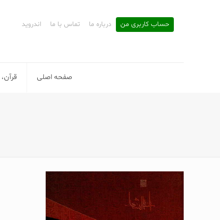
حساب کاربری من
درباره ما
تماس با ما
اندروید
صفحه اصلی
قرآن، 