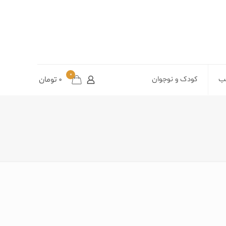
0
تب
کودک و نوجوان
0
تومان