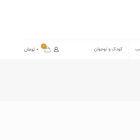
0
تب
کودک و نوجوان
0
تومان