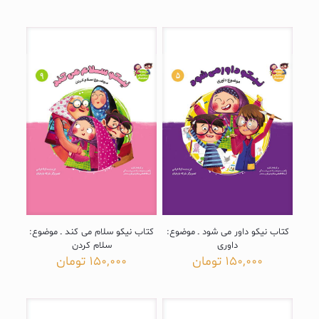
کتاب نیکو داور می شود ـ موضوع:
کتاب نیکو سلام می کند ـ موضوع:
داوری
سلام کردن
150,000
تومان
150,000
تومان