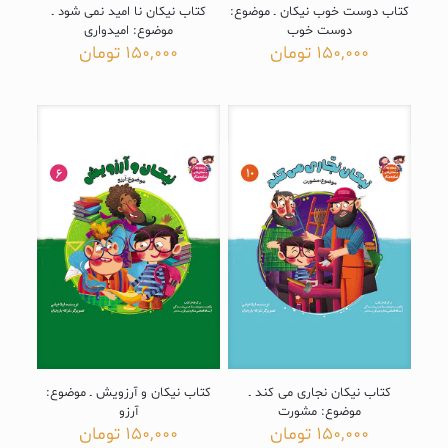
کتاب دوست خوب نیکان ـ موضوع:
کتاب نیکان نا امید نمی شود ـ
دوست خوب
موضوع: امیدواری
150,000
تومان
150,000
تومان
کتاب نیکان نجاری می کند ـ
کتاب نیکان و آرزویش ـ موضوع:
موضوع: مشورت
آرزو
150,000
تومان
150,000
تومان