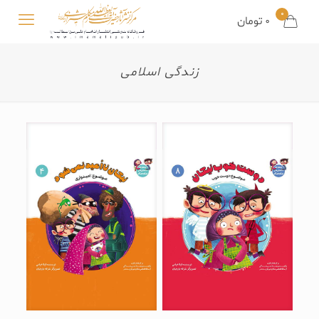
0
0 تومان
زندگی اسلامی