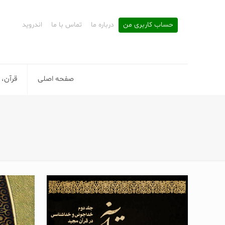
حساب کاربری من
درباره ما
تماس با ما
اندروید
صفحه اصلی
قرآن، 