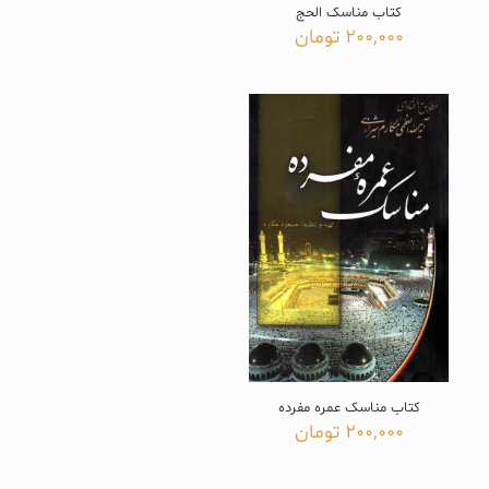
کتاب مناسک الحج
200,000
تومان
کتاب مناسک عمره مفرده
200,000
تومان