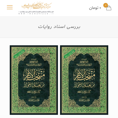
0
0
تومان
بررسی اسناد روایات