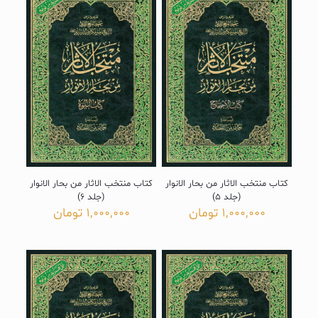
کتاب منتخب الاثار من بحار الانوار
کتاب منتخب الاثار من بحار الانوار
(جلد 5)
(جلد 6)
1,000,000
تومان
1,000,000
تومان