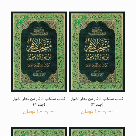
کتاب منتخب الاثار من بحار الانوار
کتاب منتخب الاثار من بحار الانوار
(جلد 3)
(جلد 4)
1,000,000
تومان
1,000,000
تومان