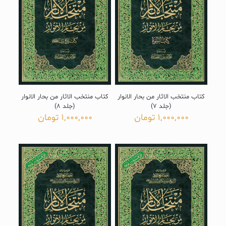
کتاب منتخب الاثار من بحار الانوار
کتاب منتخب الاثار من بحار الانوار
(جلد 7)
(جلد 8)
1,000,000
تومان
1,000,000
تومان