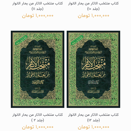
کتاب منتخب الاثار من بحار الانوار
کتاب منتخب الاثار من بحار الانوار
(جلد 10)
(جلد 11)
1,000,000
تومان
1,000,000
تومان
کتاب منتخب الاثار من بحار الانوار
کتاب منتخب الاثار من بحار الانوار
(جلد 12)
(جلد 2 )
1,000,000
تومان
1,000,000
تومان