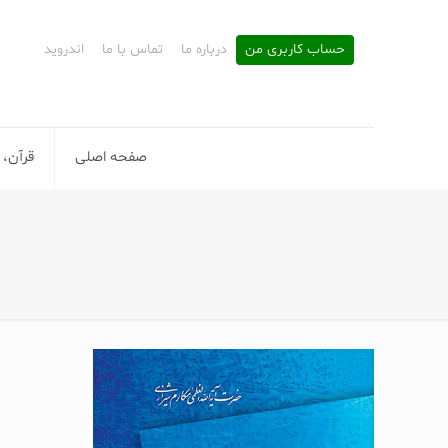
حساب کاربری من
درباره ما
تماس با ما
اندروید
صفحه اصلی
قرآن، 