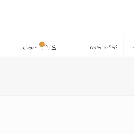
0
تب
کودک و نوجوان
0
تومان