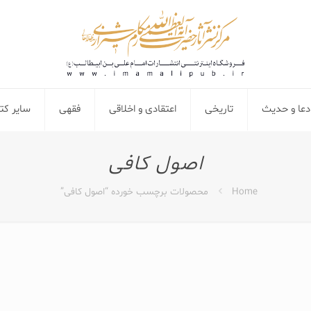
دعا و حدیث
تاریخی
اعتقادی و اخلاقی
فقهی
سایر ک
اصول کافی
Home
محصولات برچسب خورده “اصول کافی”