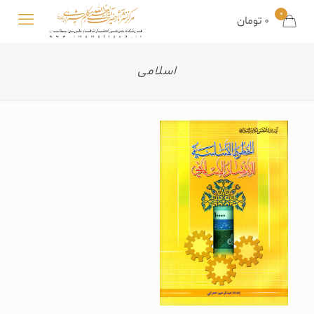
0
0
تومان
اسلامی