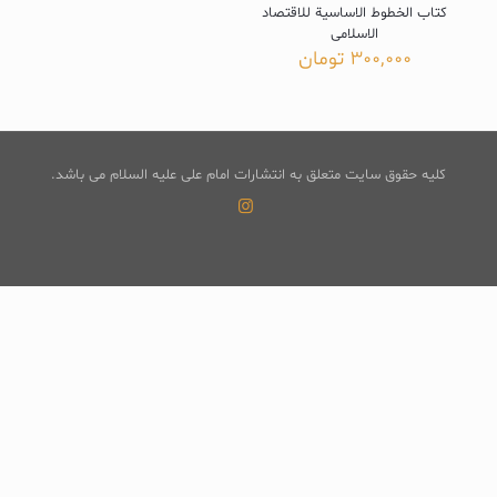
کتاب الخطوط الاساسیة للاقتصاد
الاسلامی
300,000
تومان
کلیه حقوق سایت متعلق به انتشارات امام علی علیه السلام می باشد.