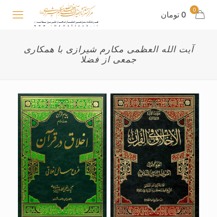
0
0 تومان
آیت الله العظمی مکارم شیرازی با همکاری
جمعی از فضلا