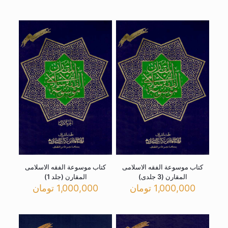
کتاب موسوعة الفقه الاسلامی
کتاب موسوعة الفقه الاسلامی
المقارن (3 جلدی)
المقارن (جلد 1)
1,000,000
تومان
1,000,000
تومان