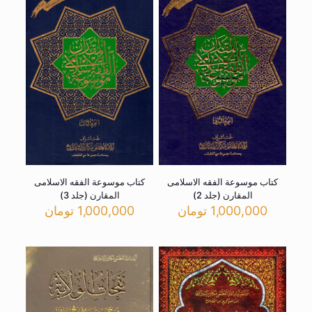
کتاب موسوعة الفقه الاسلامی
کتاب موسوعة الفقه الاسلامی
المقارن (جلد 2)
المقارن (جلد 3)
1,000,000
تومان
1,000,000
تومان