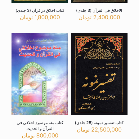
الاخلاق فی القرآن (3 جلدی)
کتاب اخلاق در قرآن (3 جلدی)
2,400,000
تومان
1,800,000
تومان
کتاب تفسیر نمونه (28 جلدی)
کتاب مئة موضوع اخلاقی فی
القرآن و الحدیث
22,500,000
تومان
800,000
تومان