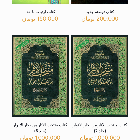
کتاب توطئه جدید
کتاب ارتباط با خدا
200,000
تومان
150,000
تومان
کتاب منتخب الاثار من بحار الانوار
کتاب منتخب الاثار من بحار الانوار
(جلد 7)
(جلد 5)
1,000,000
تومان
1,000,000
تومان