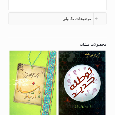
توضیحات تکمیلی
محصولات مشابه