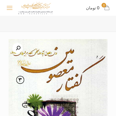
0
0 تومان