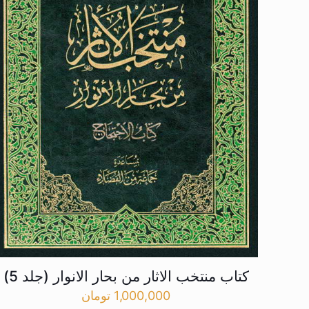
کتاب منتخب الاثار من بحار الانوار (جلد 5)
1,000,000
تومان