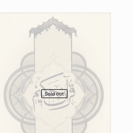
Sold out