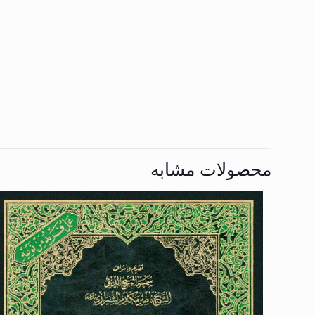
محصولات مشابه