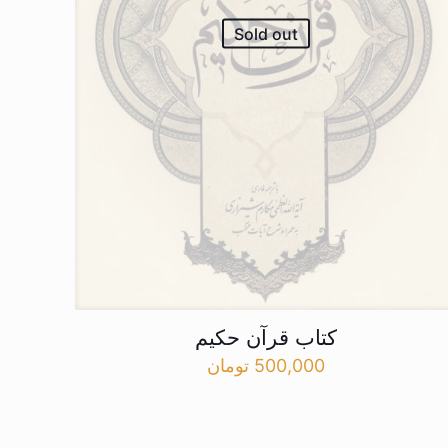
Sold out
کتاب قرآن حکیم
500,000
تومان