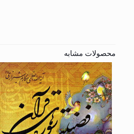
محصولات مشابه