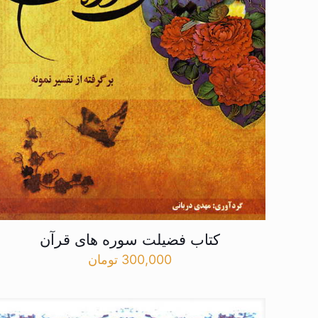
کتاب فضیلت سوره های قرآن
300,000
تومان