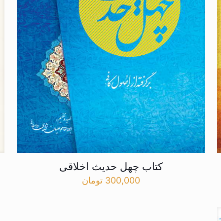
کتاب چهل حدیث اخلاقی
300,000
تومان