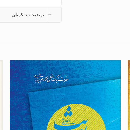
توضیحات تکمیلی