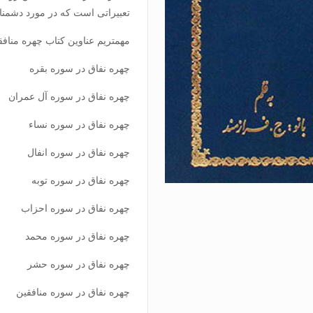
تعبیراتی است که در مورد دشمنان
مهمتریم عناوین کتاب چهره منافق
چهره نفاق در سوره بقره
چهره نفاق در سوره آل عمران
چهره نفاق در سوره نساء
چهره نفاق در سوره انفال
چهره نفاق در سوره توبه
چهره نفاق در سوره احزاب
چهره نفاق در سوره محمد
چهره نفاق در سوره حشر
چهره نفاق در سوره منافقین