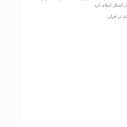
 آشکار اسلام دارد
ان در قرآن: