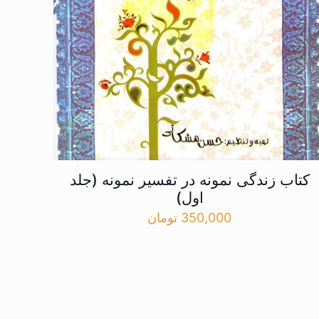
کتاب زندگی نمونه در تفسیر نمونه (جلد
اول)
350,000
تومان