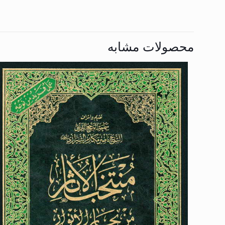
محصولات مشابه