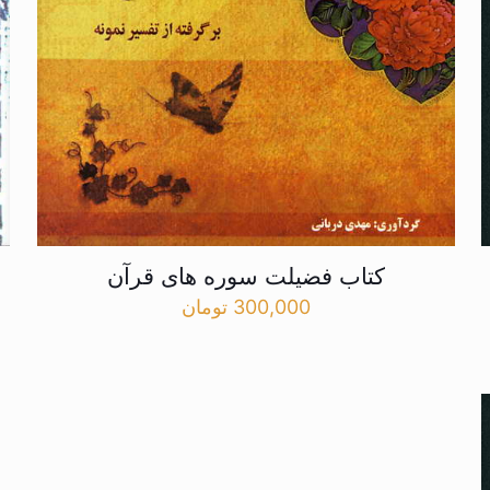
کتاب فضیلت سوره های قرآن
300,000
تومان