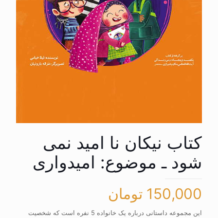
کتاب نیکان نا امید نمی
شود ـ موضوع: امیدواری
150,000
تومان
این مجموعه داستانی درباره یک خانواده 5 نفره است که شخصیت