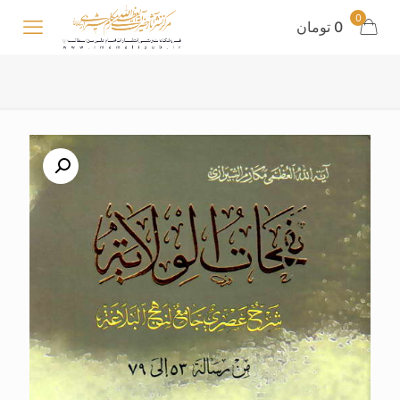
0
0 تومان