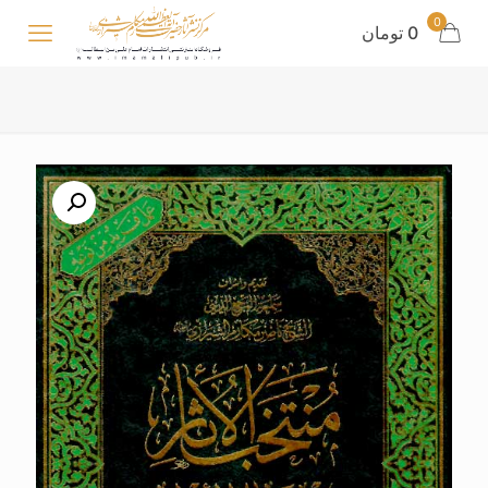
0
0
تومان