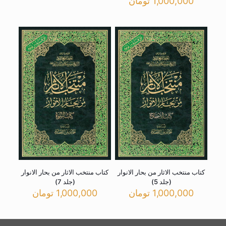
1,000,000
تومان
کتاب منتخب الاثار من بحار الانوار
کتاب منتخب الاثار من بحار الانوار
(جلد 5)
(جلد 7)
1,000,000
تومان
1,000,000
تومان