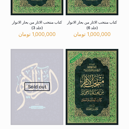
کتاب منتخب الاثار من بحار الانوار
کتاب منتخب الاثار من بحار الانوار
(جلد 6)
(جلد 3)
1,000,000
تومان
1,000,000
تومان
Sold out