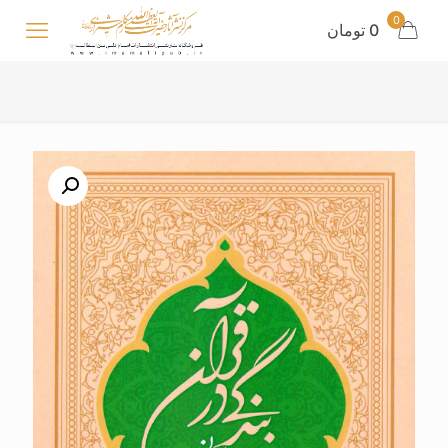
0
0 تومان