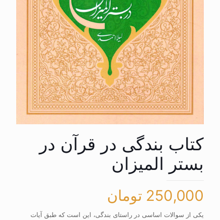
کتاب بندگی در قرآن در
بستر المیزان
250,000
تومان
یکی از سوالات اساسی در راستای بندگی، این است که طبق آیات