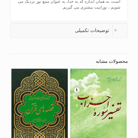
است، به همان اندازه که به خدا، به عنوان منبع نور نزدیک می
شویم ، نورانیت بیشتری می گیریم.
توضیحات تکمیلی
محصولات مشابه