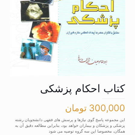
کتاب احکام پزشکی
300,000
تومان
این مجموعه پاسخ گوی نیازها و پرسش های فقهی دانشجویان رشته
پزشکی و پزشکان و بیماران خواهد بود، بنابراین مطالعه دقیق آن به
همگان، مخصوصا این سه گروه توصیه می شود