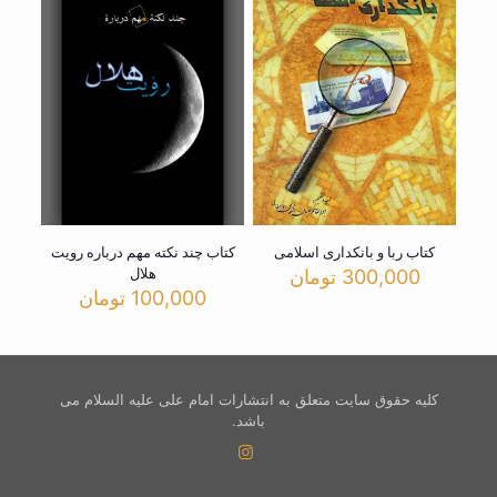
کتاب ربا و بانکداری اسلامی
کتاب چند نکته مهم درباره رویت
هلال
300,000
تومان
100,000
تومان
کلیه حقوق سایت متعلق به انتشارات امام علی علیه السلام می
باشد.