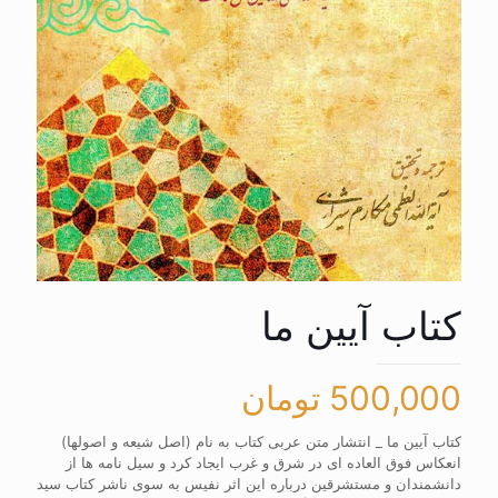
کتاب آیین ما
500,000
تومان
کتاب آیین ما _ انتشار متن عربی کتاب به نام (اصل شیعه و اصولها)
انعکاس فوق العاده ای در شرق و غرب ایجاد کرد و سیل نامه ها از
دانشمندان و مستشرقین درباره این اثر نفیس به سوی ناشر کتاب سید