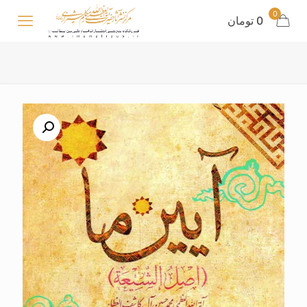
0
0
تومان