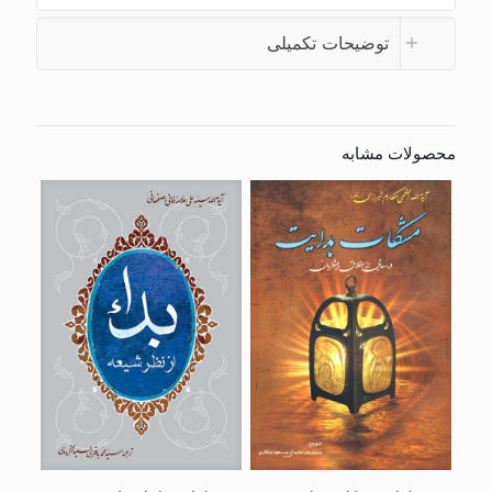
توضیحات تکمیلی
محصولات مشابه