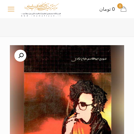
0
0 تومان