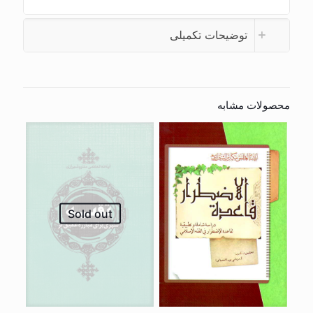
توضیحات تکمیلی
محصولات مشابه
Sold out