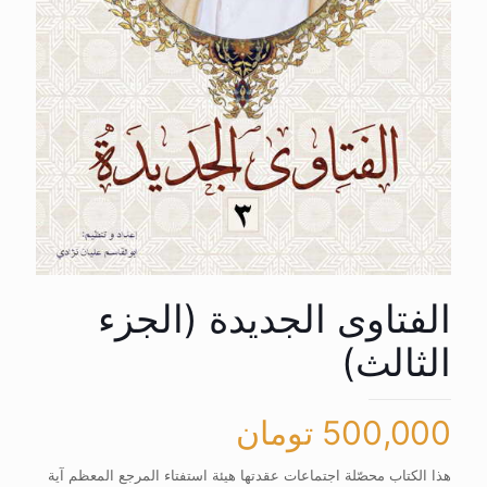
الفتاوی الجدیدة (الجزء
الثالث)
500,000
تومان
هذا الکتاب محصّلة اجتماعات عقدتها هیئة استفتاء المرجع المعظم آیة