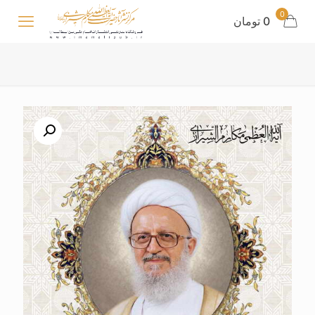
0
0 تومان