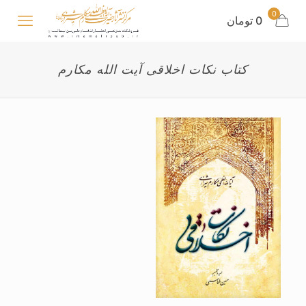
0
0 تومان
کتاب نکات اخلاقی آیت الله مکارم