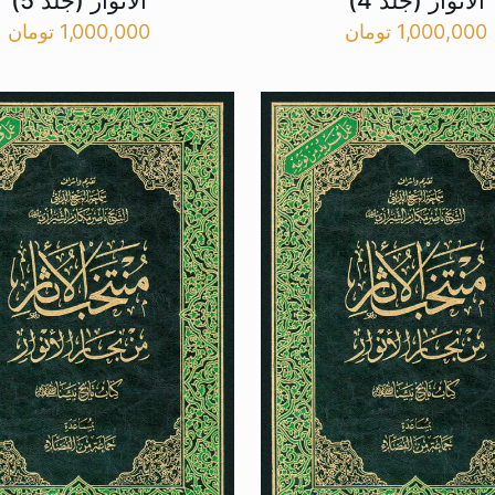
الانوار (جلد 4)
الانوار (جلد 5)
1,000,000
تومان
1,000,000
تومان