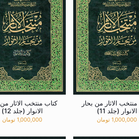
منتخب الاثار من بحار
کتاب منتخب الاثار من 
الانوار (جلد 11)
الانوار (جلد 12)
1,000,000
تومان
1,000,000
تومان