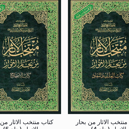
منتخب الاثار من بحار
کتاب منتخب الاثار من 