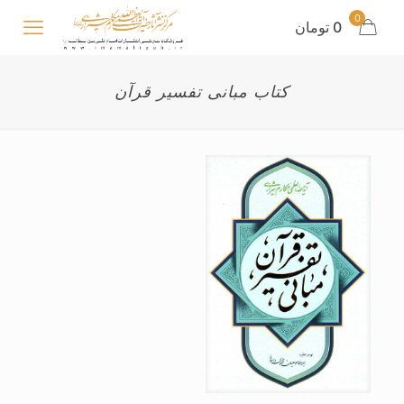
0
0 تومان
کتاب مبانی تفسیر قرآن