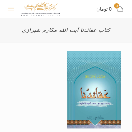
0
0 تومان
کتاب عقائدنا آیت الله مکارم شیرازی