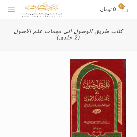
0
0 تومان
کتاب طریق الوصول الی مهمات علم الاصول
(2 جلدی)