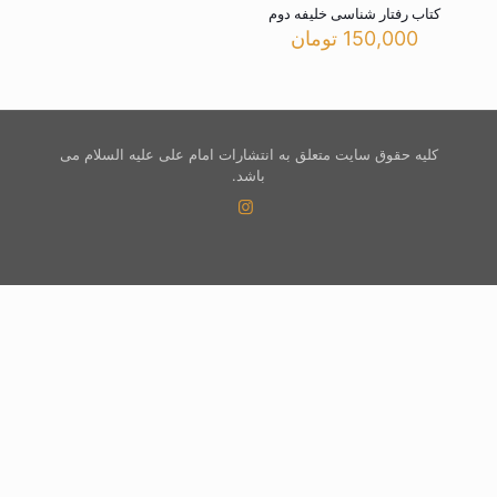
کتاب رفتار شناسی خلیفه دوم
150,000
تومان
کلیه حقوق سایت متعلق به انتشارات امام علی علیه السلام می
باشد.