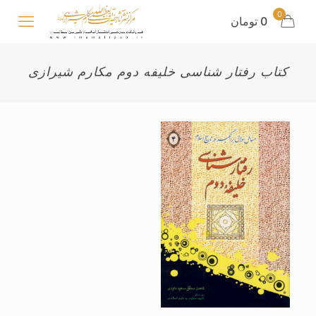
0
0 تومان
کتاب رفتار شناسی خلیفه دوم مکارم شیرازی