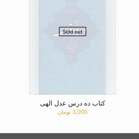
Sold out
کتاب ده درس عدل الهی
3,000
تومان