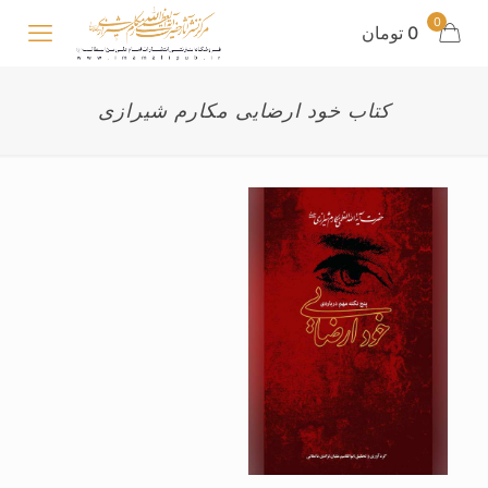
0
0 تومان
کتاب خود ارضایی مکارم شیرازی