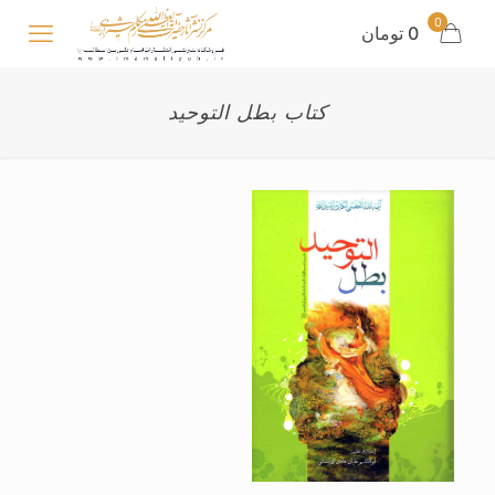
0
0 تومان
کتاب بطل التوحید