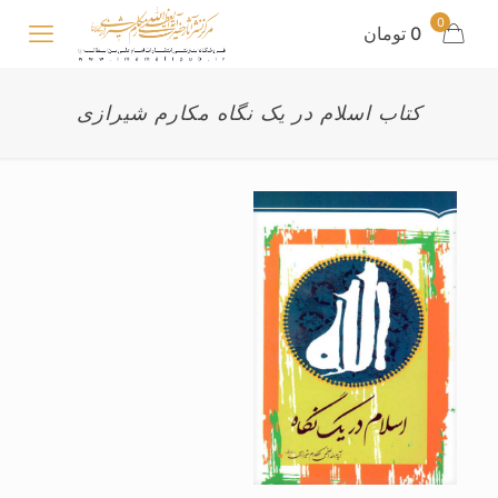
0
0 تومان
کتاب اسلام در یک نگاه مکارم شیرازی