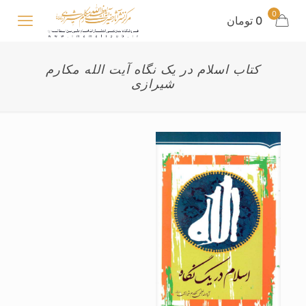
0
0 تومان
کتاب اسلام در یک نگاه آیت الله مکارم
شیرازی