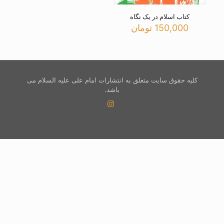
کتاب اسلام در یک نگاه
150,000
تومان
کلیه حقوق سایت متعلق به انتشارات امام علی علیه السلام می
باشد.