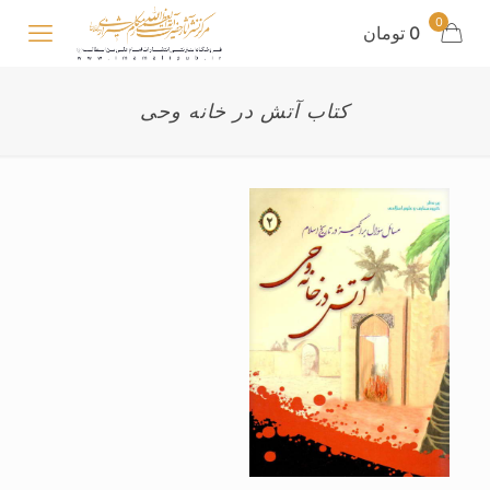
0
0 تومان
کتاب آتش در خانه وحی