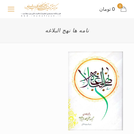
0
0 تومان
نامه ها نهج البلاغه